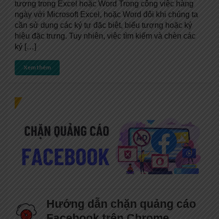
tượng trong Excel hoặc Word Trong công việc hàng
ngày với Microsoft Excel, hoặc Word đôi khi chúng ta
cần sử dụng các ký tự đặc biệt, biểu tượng hoặc ký
hiệu đặc trưng. Tuy nhiên, việc tìm kiếm và chèn các
ký […]
Xem thêm
Hướng dẫn chặn quảng cáo
Facebook trên Chrome