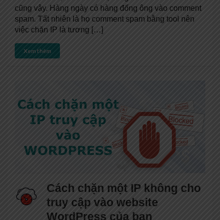
cũng vậy. Hàng ngày có hàng đống ông vào comment
spam. Tất nhiên là họ comment spam bằng tool nên
việc chặn IP là tương […]
Xem thêm
Cách chặn một IP không cho
truy cập vào website
WordPress của bạn