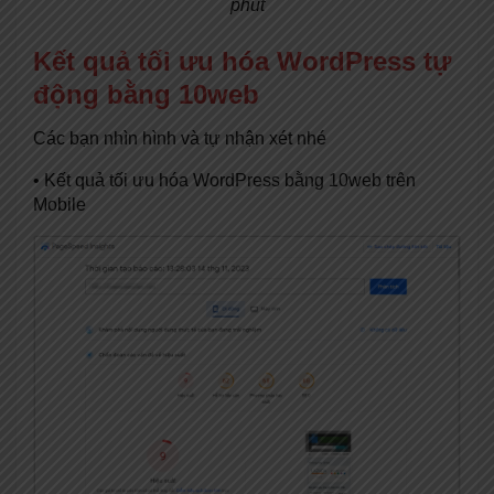
phút
Kết quả tối ưu hóa WordPress tự
động bằng 10web
Các bạn nhìn hình và tự nhận xét nhé
• Kết quả tối ưu hóa WordPress bằng 10web trên
Mobile