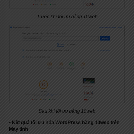
Trước khi tối ưu bằng 10web
Sau khi tối ưu bằng 10web
• Kết quả tối ưu hóa WordPress bằng 10web trên
Máy tính