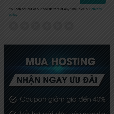
You can opt out of our newsletters at any time. See our
privacy
policy
.