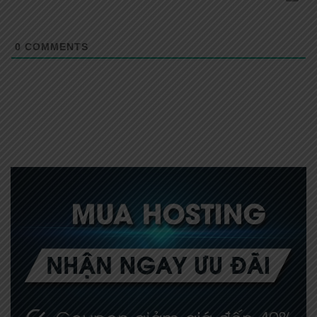
0
COMMENTS