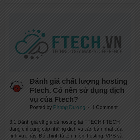
Đánh giá chất lượng hosting
Ftech. Có nên sử dụng dịch
vụ của Ftech?
Posted by
Phong Dương
1 Comment
3.1 Đánh giá về giá cả hosting tại FTECH FTECH
đang chỉ cung cấp những dịch vụ căn bản nhất của
lĩnh vực này. Đó chính là tên miền, hosting, VPS và