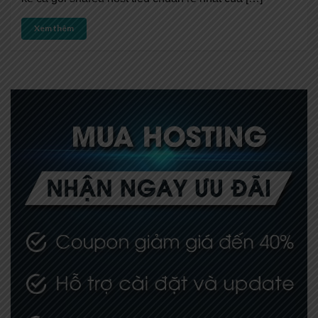
Xem thêm