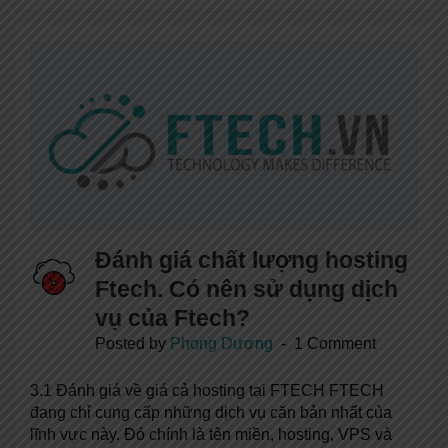
Đánh giá chất lượng hosting
Ftech. Có nên sử dụng dịch
vụ của Ftech?
Posted by
Phong Dương
1 Comment
3.1 Đánh giá về giá cả hosting tại FTECH FTECH
đang chỉ cung cấp những dịch vụ căn bản nhất của
lĩnh vực này. Đó chính là tên miền, hosting, VPS và