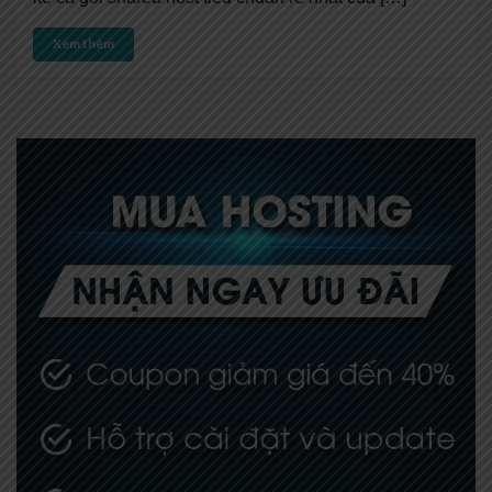
Xem thêm