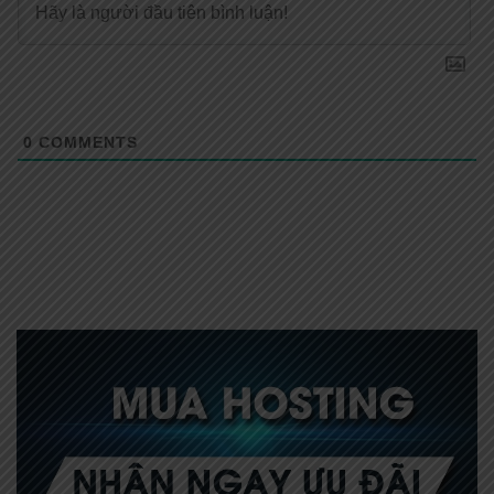
0
COMMENTS