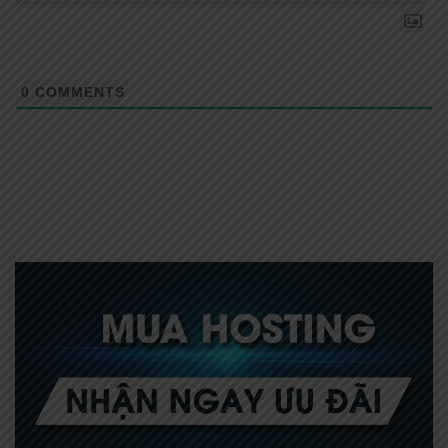
0
COMMENTS