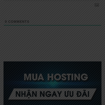
0
COMMENTS