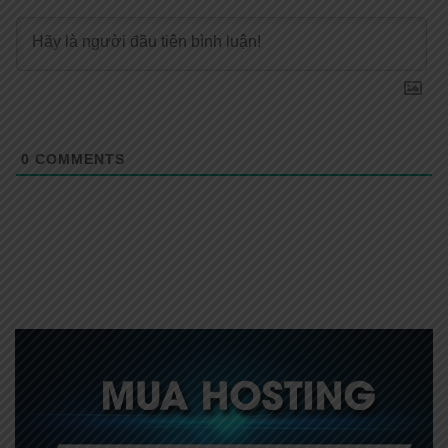
0
COMMENTS