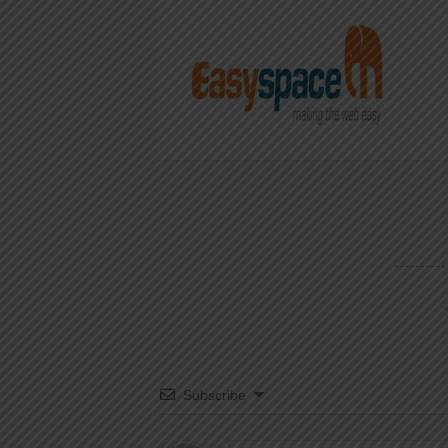
Subscribe