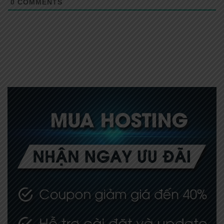
0
COMMENTS